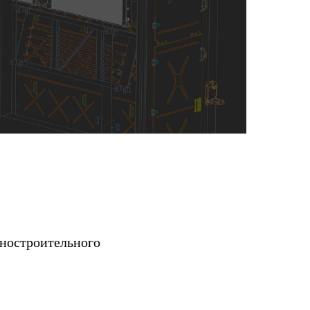
ностроительного