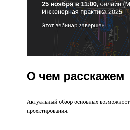
25 ноября в 11:00,
онлайн (М
Инженерная практика 2025
Этот вебинар завершен
О чем расскажем
Актуальный обзор основных возможнос
проектирования.