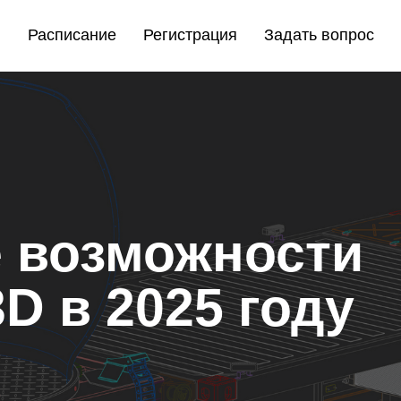
Расписание
Регистрация
Задать вопрос
 возможности
 в 2025 году