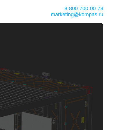
8-800-700-00-78
marketing@kompas.ru