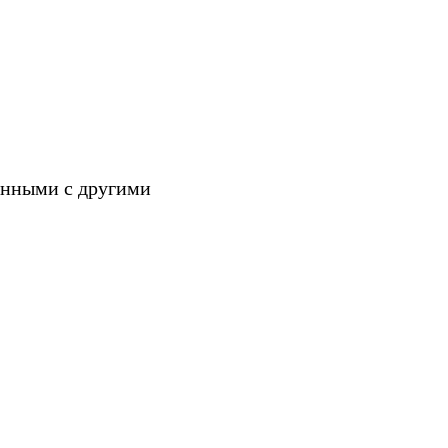
анными с другими