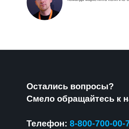
Остались вопросы?
Смело обращайтесь к н
Телефон:
8-800-700-00-