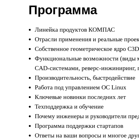
Программа
Линейка продуктов КОМПАС
Отрасли применения и реальные прое
Собственное геометрическое ядро C3D
Функциональные возможности (виды м
CAD-системами, реверс-инжиниринг, п
Производительность, быстродействие
Работа под управлением ОС Linux
Ключевые новинки последних лет
Техподдержка и обучение
Почему инженеры и руководители п
Программа поддержки стартапов
Ответы на ваши вопросы и многое дру